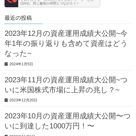
(SNS)。同じ趣味の仲間とつながろう！
最近の投稿
2023年12月の資産運用成績大公開~今
年1年の振り返りも含めて資産はどう
なった~
2024年1月5日
2023年11月の資産運用成績大公開~つ
いに米国株式市場に上昇の兆し？~
2023年12月20日
2023年10月の資産運用成績大公開〜つ
いに到達した1000万円！〜