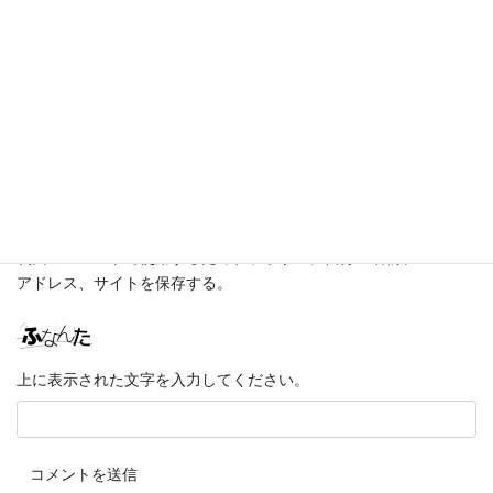
メール
※
サイト
次回のコメントで使用するためブラウザーに自分の名前、メール
アドレス、サイトを保存する。
上に表示された文字を入力してください。