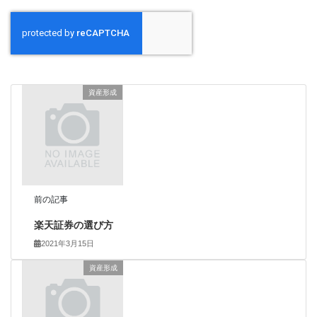
資産形成
前の記事
楽天証券の選び方
2021年3月15日
資産形成