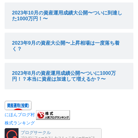
2023年10月の資産運用成績大公開〜ついに到達し
た1000万円！〜
2023年9月の資産大公開〜上昇相場は一度落ち着
く？
2023年8月の資産運用成績公開〜ついに1000万
円！？本当に資産は加速して増えるか？〜
にほんブログ村
株式ランキング
ブログサークル
ブログにフォーカスしたコミュニティーサービス