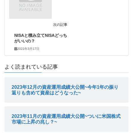
次の記事
NISAと積み立てNISAどっち
がいいの？
2021年3月17日
よく読まれている記事
2023年12月の資産運用成績大公開~今年1年の振り
返りも含めて資産はどうなった~
2023年11月の資産運用成績大公開~ついに米国株式
市場に上昇の兆し？~