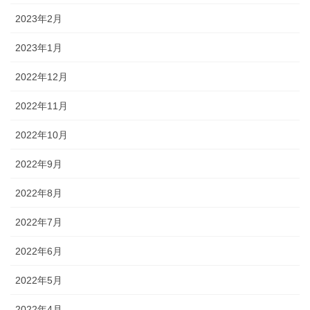
2023年2月
2023年1月
2022年12月
2022年11月
2022年10月
2022年9月
2022年8月
2022年7月
2022年6月
2022年5月
2022年4月