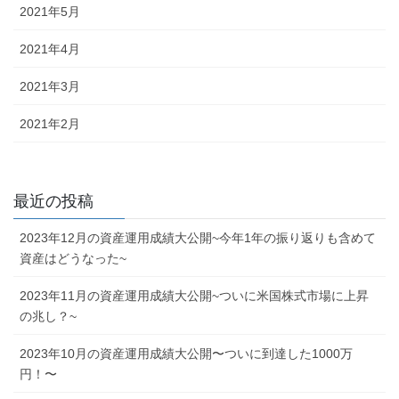
2021年5月
2021年4月
2021年3月
2021年2月
最近の投稿
2023年12月の資産運用成績大公開~今年1年の振り返りも含めて
資産はどうなった~
2023年11月の資産運用成績大公開~ついに米国株式市場に上昇
の兆し？~
2023年10月の資産運用成績大公開〜ついに到達した1000万
円！〜