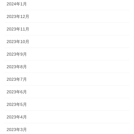
2024年1月
2023年12月
2023年11月
2023年10月
2023年9月
2023年8月
2023年7月
2023年6月
2023年5月
2023年4月
2023年3月