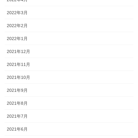
2022年3月
2022年2月
2022年1月
2021年12月
2021年11月
2021年10月
2021年9月
2021年8月
2021年7月
2021年6月