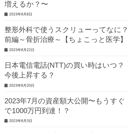
増えるか？〜
2023年9月8日
整形外科で使うスクリューってなに？
前編～骨折治療～【ちょこっと医学】
2023年8月22日
日本電信電話(NTT)の買い時はいつ？
今後上昇する？
2023年8月20日
2023年7月の資産額大公開〜もうすぐ
で1000万円到達！？
2023年8月3日