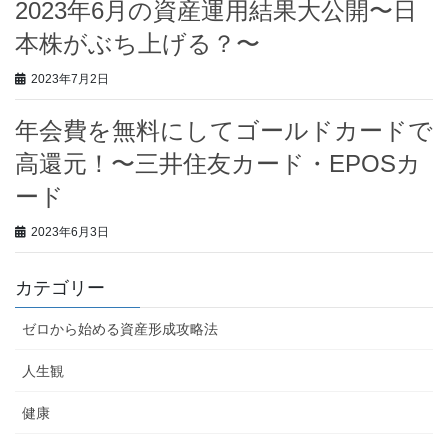
2023年6月の資産運用結果大公開〜日
本株がぶち上げる？〜
2023年7月2日
年会費を無料にしてゴールドカードで
高還元！〜三井住友カード・EPOSカ
ード
2023年6月3日
カテゴリー
ゼロから始める資産形成攻略法
人生観
健康