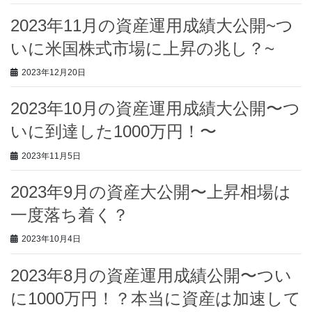
2023年11月の資産運用成績大公開~つ
いに米国株式市場に上昇の兆し？~
2023年12月20日
2023年10月の資産運用成績大公開〜つ
いに到達した1000万円！〜
2023年11月5日
2023年9月の資産大公開〜上昇相場は
一度落ち着く？
2023年10月4日
2023年8月の資産運用成績公開〜つい
に1000万円！？本当に資産は加速して