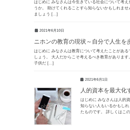
はじめに みなさんは今生きている社会について考え
うか。 助けてくれることすら知らないかもしれませ
ましょう […]
2021年6月10日
ニホンの教育の現状～自分で人生を
はじめに みなさんは教育について考えたことがある
しょう。 大人だからこそ考えるべき教育があります
子供だ […]
2021年6月1日
人的資本を最大化
はじめに みなさんは人的
知らない人もいるかもしれ
たものです。 詳しくはこの