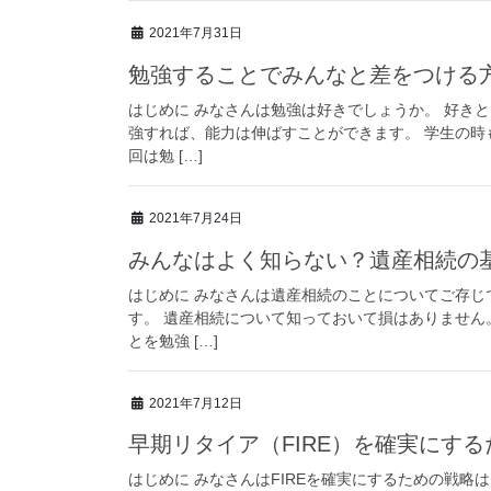
2021年7月31日
勉強することでみんなと差をつける
はじめに みなさんは勉強は好きでしょうか。 好き
強すれば、能力は伸ばすことができます。 学生の時
回は勉 […]
2021年7月24日
みんなはよく知らない？遺産相続の
はじめに みなさんは遺産相続のことについてご存じ
す。 遺産相続について知っておいて損はありません
とを勉強 […]
2021年7月12日
早期リタイア（FIRE）を確実にする
はじめに みなさんはFIREを確実にするための戦略はご存じでしょう