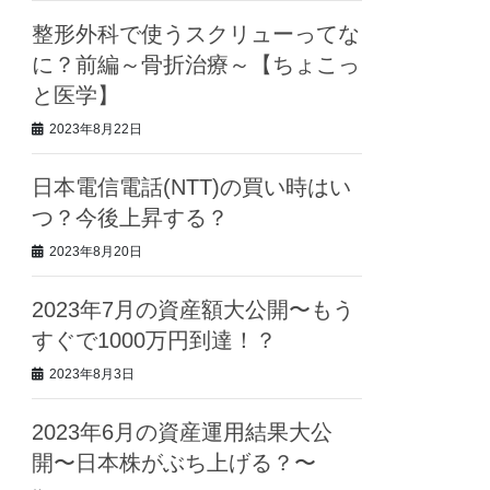
整形外科で使うスクリューってな
に？前編～骨折治療～【ちょこっ
と医学】
2023年8月22日
日本電信電話(NTT)の買い時はい
つ？今後上昇する？
2023年8月20日
2023年7月の資産額大公開〜もう
すぐで1000万円到達！？
2023年8月3日
2023年6月の資産運用結果大公
開〜日本株がぶち上げる？〜