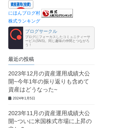
にほんブログ村
株式ランキング
ブログサークル
ブログにフォーカスしたコミュニティーサ
ービス(SNS)。同じ趣味の仲間とつながろ
う！
最近の投稿
2023年12月の資産運用成績大公
開~今年1年の振り返りも含めて
資産はどうなった~
2024年1月5日
2023年11月の資産運用成績大公
開~ついに米国株式市場に上昇の