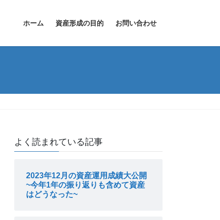
ホーム
資産形成の目的
お問い合わせ
よく読まれている記事
2023年12月の資産運用成績大公開
~今年1年の振り返りも含めて資産
はどうなった~