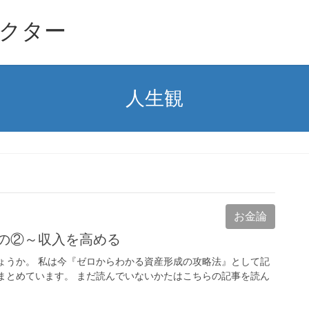
クター
人生観
お金論
の②～収入を高める
ょうか。 私は今『ゼロからわかる資産形成の攻略法』として記
まとめています。 まだ読んでいないかたはこちらの記事を読ん