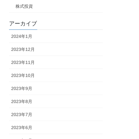
株式投資
アーカイブ
2024年1月
2023年12月
2023年11月
2023年10月
2023年9月
2023年8月
2023年7月
2023年6月