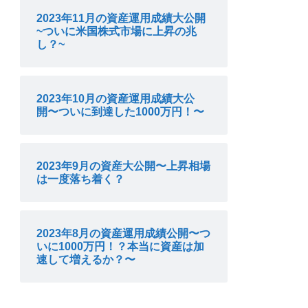
2023年11月の資産運用成績大公開
~ついに米国株式市場に上昇の兆
し？~
2023年10月の資産運用成績大公
開〜ついに到達した1000万円！〜
2023年9月の資産大公開〜上昇相場
は一度落ち着く？
2023年8月の資産運用成績公開〜つ
いに1000万円！？本当に資産は加
速して増えるか？〜