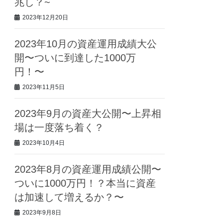
兆し？~
2023年12月20日
2023年10月の資産運用成績大公
開〜ついに到達した1000万
円！〜
2023年11月5日
2023年9月の資産大公開〜上昇相
場は一度落ち着く？
2023年10月4日
2023年8月の資産運用成績公開〜
ついに1000万円！？本当に資産
は加速して増えるか？〜
2023年9月8日