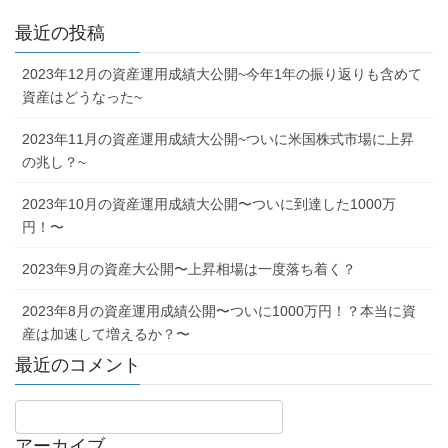
最近の投稿
2023年12月の資産運用成績大公開~今年1年の振り返りも含めて
資産はどうなった~
2023年11月の資産運用成績大公開~ついに米国株式市場に上昇
の兆し？~
2023年10月の資産運用成績大公開〜ついに到達した1000万
円！〜
2023年9月の資産大公開〜上昇相場は一度落ち着く？
2023年8月の資産運用成績公開〜ついに1000万円！？本当に資
産は加速して増えるか？〜
最近のコメント
アーカイブ