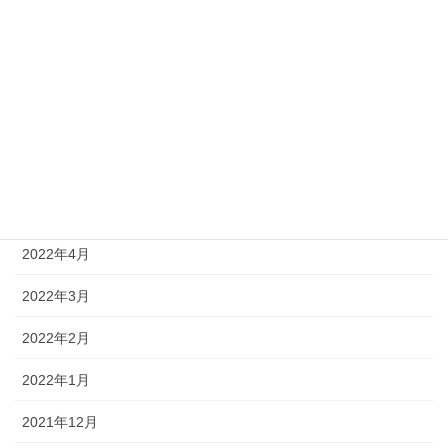
2022年10月
2022年9月
2022年8月
2022年7月
2022年6月
2022年5月
2022年4月
2022年3月
2022年2月
2022年1月
2021年12月