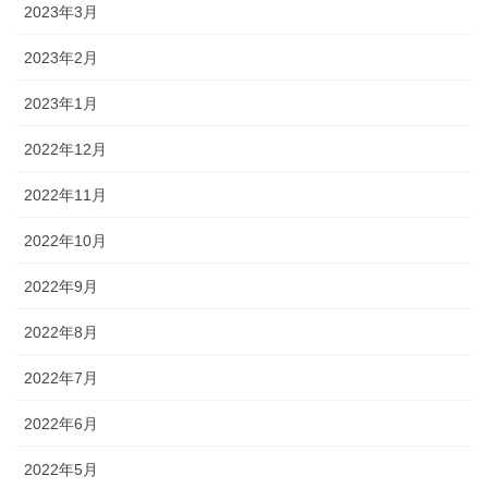
2023年3月
2023年2月
2023年1月
2022年12月
2022年11月
2022年10月
2022年9月
2022年8月
2022年7月
2022年6月
2022年5月