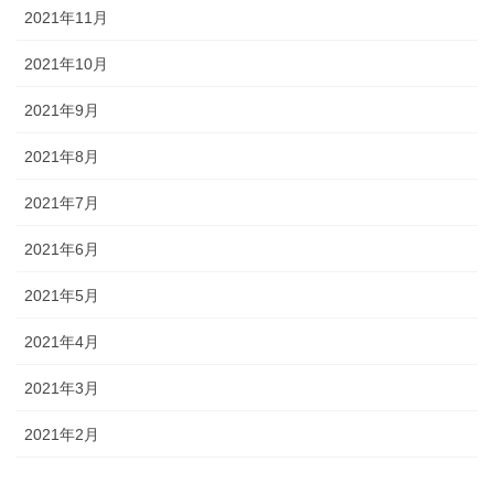
2021年11月
2021年10月
2021年9月
2021年8月
2021年7月
2021年6月
2021年5月
2021年4月
2021年3月
2021年2月