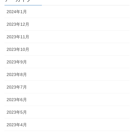
2024年1月
2023年12月
2023年11月
2023年10月
2023年9月
2023年8月
2023年7月
2023年6月
2023年5月
2023年4月