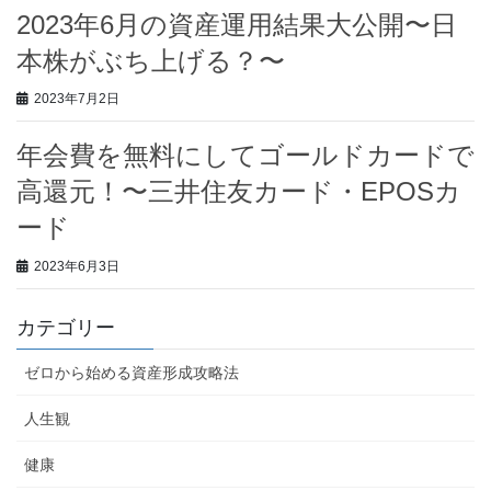
2023年6月の資産運用結果大公開〜日
本株がぶち上げる？〜
2023年7月2日
年会費を無料にしてゴールドカードで
高還元！〜三井住友カード・EPOSカ
ード
2023年6月3日
カテゴリー
ゼロから始める資産形成攻略法
人生観
健康