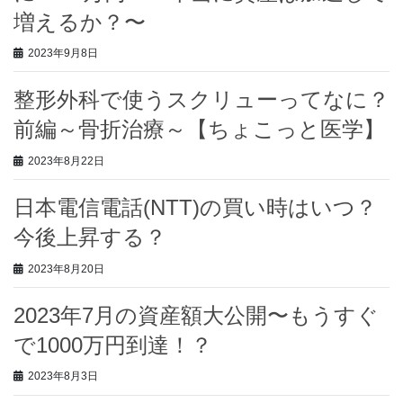
増えるか？〜
2023年9月8日
整形外科で使うスクリューってなに？
前編～骨折治療～【ちょこっと医学】
2023年8月22日
日本電信電話(NTT)の買い時はいつ？
今後上昇する？
2023年8月20日
2023年7月の資産額大公開〜もうすぐ
で1000万円到達！？
2023年8月3日