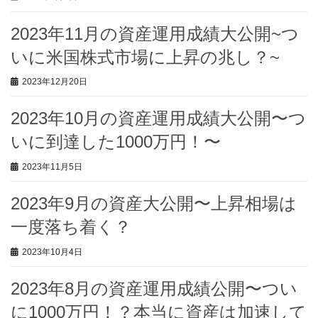
2023年11月の資産運用成績大公開~つ
いに米国株式市場に上昇の兆し？~
2023年12月20日
2023年10月の資産運用成績大公開〜つ
いに到達した1000万円！〜
2023年11月5日
2023年9月の資産大公開〜上昇相場は
一度落ち着く？
2023年10月4日
2023年8月の資産運用成績公開〜つい
に1000万円！？本当に資産は加速して