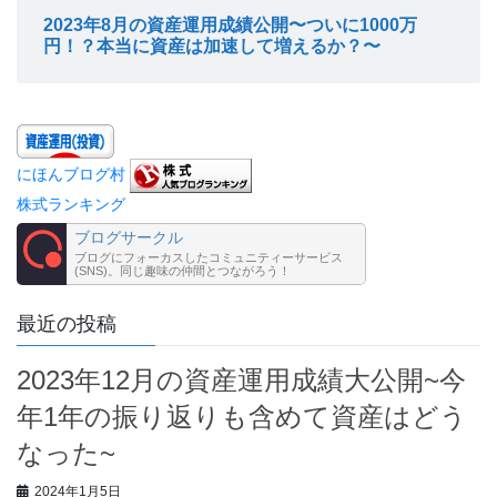
2023年8月の資産運用成績公開〜ついに1000万
円！？本当に資産は加速して増えるか？〜
にほんブログ村
株式ランキング
ブログサークル
ブログにフォーカスしたコミュニティーサービス
(SNS)。同じ趣味の仲間とつながろう！
最近の投稿
2023年12月の資産運用成績大公開~今
年1年の振り返りも含めて資産はどう
なった~
2024年1月5日