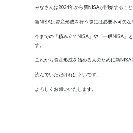
みなさんは2024年から新NISAが開始する
新NISAは資産形成を行う際には必要不可欠
今までの「積み立てNISA」や「一般NISA
す。
これから資産形成を始める人のために新NIS
読んでいただければ幸いです。
よろしくお願いいたします。