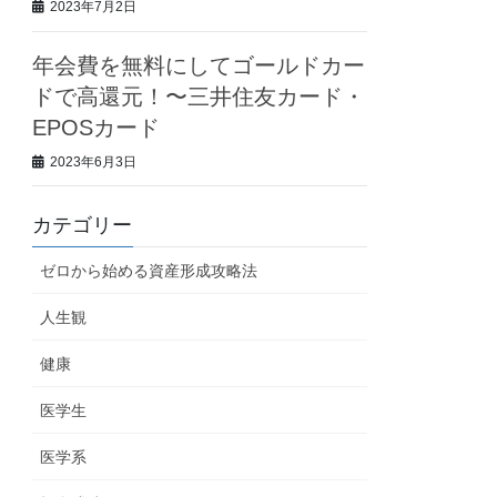
2023年7月2日
年会費を無料にしてゴールドカー
ドで高還元！〜三井住友カード・
EPOSカード
2023年6月3日
カテゴリー
ゼロから始める資産形成攻略法
人生観
健康
医学生
医学系