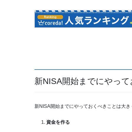
新NISA開始までにやっ
新NISA開始までにやっておくべきことは大き
資金を作る