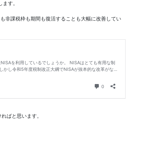
します。
しても非課税枠も期間も復活することも大幅に改善してい
ければと思います。