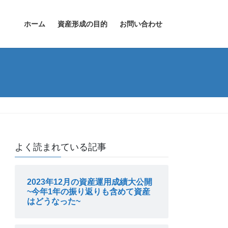
ホーム
資産形成の目的
お問い合わせ
よく読まれている記事
2023年12月の資産運用成績大公開
~今年1年の振り返りも含めて資産
はどうなった~