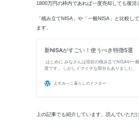
1800万円の枠内であれば一度売却しても復活
「積み立てNISA」や「一般NISA」と比較
ます。
上の記事でも紹介しています。読んでいただ