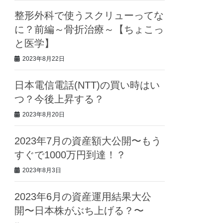
整形外科で使うスクリューってな
に？前編～骨折治療～【ちょこっ
と医学】
2023年8月22日
日本電信電話(NTT)の買い時はい
つ？今後上昇する？
2023年8月20日
2023年7月の資産額大公開〜もう
すぐで1000万円到達！？
2023年8月3日
2023年6月の資産運用結果大公
開〜日本株がぶち上げる？〜