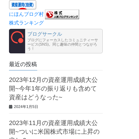
にほんブログ村
株式ランキング
ブログサークル
ブログにフォーカスしたコミュニティーサ
ービス(SNS)。同じ趣味の仲間とつながろ
う！
最近の投稿
2023年12月の資産運用成績大公
開~今年1年の振り返りも含めて
資産はどうなった~
2024年1月5日
2023年11月の資産運用成績大公
開~ついに米国株式市場に上昇の