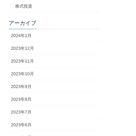
株式投資
アーカイブ
2024年1月
2023年12月
2023年11月
2023年10月
2023年9月
2023年8月
2023年7月
2023年6月