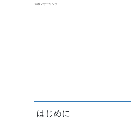
スポンサーリンク
はじめに