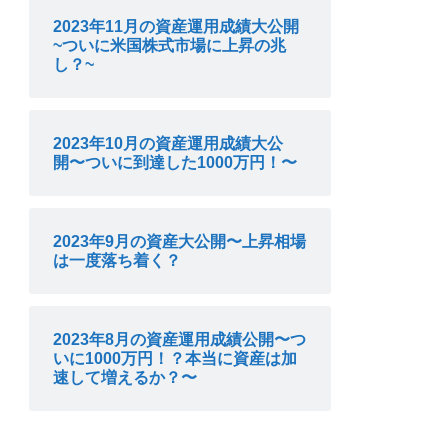
2023年11月の資産運用成績大公開
~ついに米国株式市場に上昇の兆
し？~
2023年10月の資産運用成績大公
開〜ついに到達した1000万円！〜
2023年9月の資産大公開〜上昇相場
は一度落ち着く？
2023年8月の資産運用成績公開〜つ
いに1000万円！？本当に資産は加
速して増えるか？〜