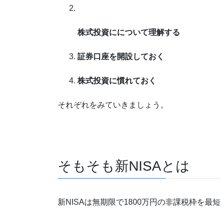
株式投資にについて理解する
証券口座を開設しておく
株式投資に慣れておく
それぞれをみていきましょう。
そもそも新NISAとは
新NISAは無期限で1800万円の非課税枠を