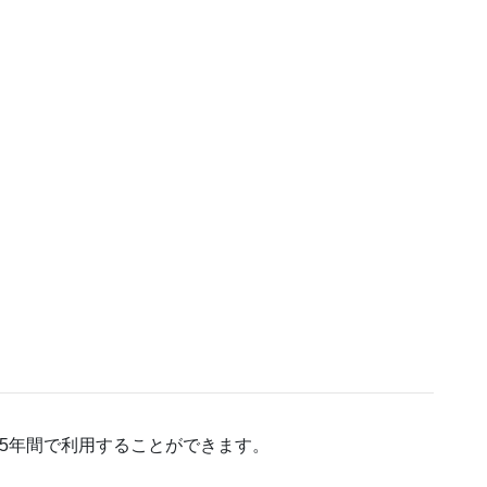
最短5年間で利用することができます。