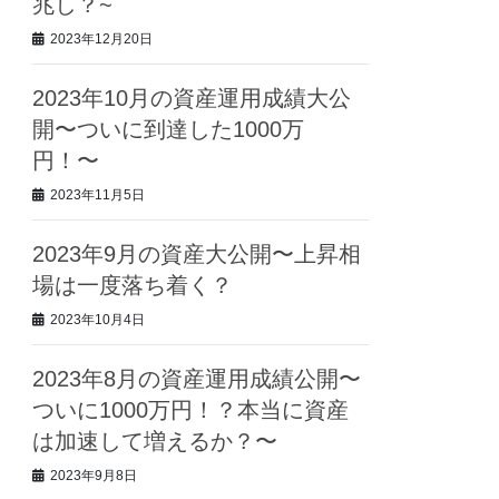
兆し？~
2023年12月20日
2023年10月の資産運用成績大公
開〜ついに到達した1000万
円！〜
2023年11月5日
2023年9月の資産大公開〜上昇相
場は一度落ち着く？
2023年10月4日
2023年8月の資産運用成績公開〜
ついに1000万円！？本当に資産
は加速して増えるか？〜
2023年9月8日