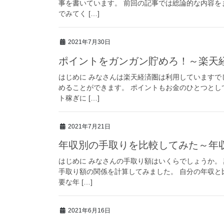
事を書いています。 前回の記事では総論的な内容を
でみてく […]
2021年7月30日
ポイントをガンガン貯めろ！～楽天
はじめに みなさんは楽天経済圏は利用していますで
めることができます。 ポイントもお金のひとつとし
ト稼ぎに […]
2021年7月21日
年収別の手取りを比較してみた～年収
はじめに みなさんの手取り額はいくらでしょうか。
手取り額の関係を計算してみました。 自分の年収と
要な年 […]
2021年6月16日