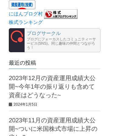
にほんブログ村
株式ランキング
ブログサークル
ブログにフォーカスしたコミュニティーサ
ービス(SNS)。同じ趣味の仲間とつながろ
う！
最近の投稿
2023年12月の資産運用成績大公
開~今年1年の振り返りも含めて
資産はどうなった~
2024年1月5日
2023年11月の資産運用成績大公
開~ついに米国株式市場に上昇の