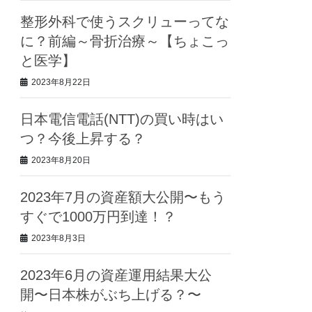
整形外科で使うスクリューってな
に？前編～骨折治療～【ちょこっ
と医学】
2023年8月22日
日本電信電話(NTT)の買い時はい
つ？今後上昇する？
2023年8月20日
2023年7月の資産額大公開〜もう
すぐで1000万円到達！？
2023年8月3日
2023年6月の資産運用結果大公
開〜日本株がぶち上げる？〜