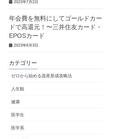
2023年7月2日
年会費を無料にしてゴールドカー
ドで高還元！〜三井住友カード・
EPOSカード
2023年6月3日
カテゴリー
ゼロから始める資産形成攻略法
人生観
健康
医学生
医学系