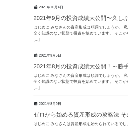
2021年10月4日
2021年9月の投資成績大公開〜久し
はじめに みなさんの資産形成は順調でしょうか。 私は
全く知識のない状態で投資を始めています。 そこか
[…]
2021年9月5日
2021年8月の投資成績大公開！～勝
はじめに みなさんの資産形成は順調でしょうか。 私は
全く知識のない状態で投資を始めています。 そこか
[…]
2021年8月9日
ゼロから始める資産形成の攻略法 そ
はじめに みなさんは資産形成を始められているでし