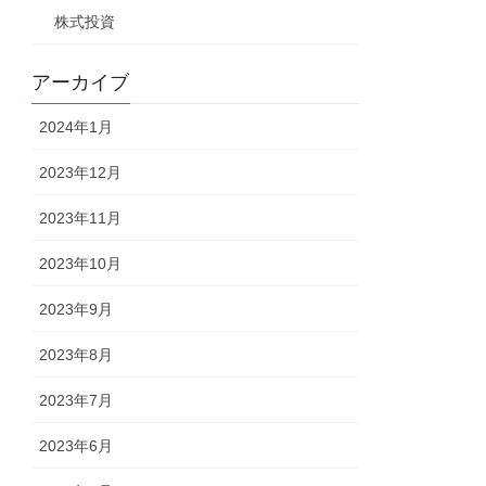
株式投資
アーカイブ
2024年1月
2023年12月
2023年11月
2023年10月
2023年9月
2023年8月
2023年7月
2023年6月