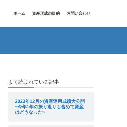
ホーム
資産形成の目的
お問い合わせ
よく読まれている記事
2023年12月の資産運用成績大公開
~今年1年の振り返りも含めて資産
はどうなった~