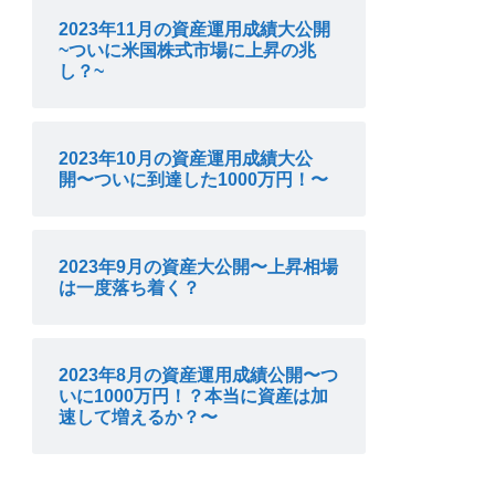
2023年11月の資産運用成績大公開
~ついに米国株式市場に上昇の兆
し？~
2023年10月の資産運用成績大公
開〜ついに到達した1000万円！〜
2023年9月の資産大公開〜上昇相場
は一度落ち着く？
2023年8月の資産運用成績公開〜つ
いに1000万円！？本当に資産は加
速して増えるか？〜