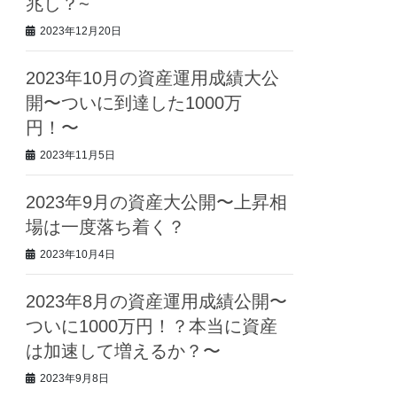
兆し？~
2023年12月20日
2023年10月の資産運用成績大公
開〜ついに到達した1000万
円！〜
2023年11月5日
2023年9月の資産大公開〜上昇相
場は一度落ち着く？
2023年10月4日
2023年8月の資産運用成績公開〜
ついに1000万円！？本当に資産
は加速して増えるか？〜
2023年9月8日