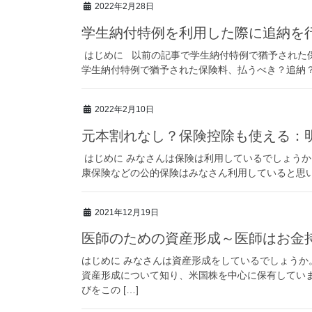
2022年2月28日
学生納付特例を利用した際に追納を
はじめに 以前の記事で学生納付特例で猶予された
学生納付特例で猶予された保険料、払うべき？追納？
2022年2月10日
元本割れなし？保険控除も使える：
はじめに みなさんは保険は利用しているでしょうか
康保険などの公的保険はみなさん利用していると思い
2021年12月19日
医師のための資産形成～医師はお金
はじめに みなさんは資産形成をしているでしょうか
資産形成について知り、米国株を中心に保有してい
びをこの […]