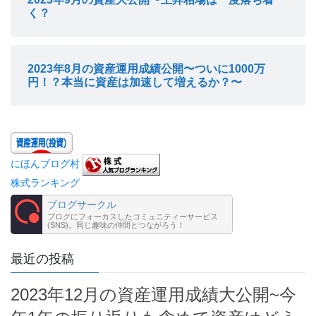
く？
2023年8月の資産運用成績公開〜ついに1000万
円！？本当に資産は加速して増えるか？〜
にほんブログ村
株式ランキング
ブログサークル
ブログにフォーカスしたコミュニティーサービス
(SNS)。同じ趣味の仲間とつながろう！
最近の投稿
2023年12月の資産運用成績大公開~今