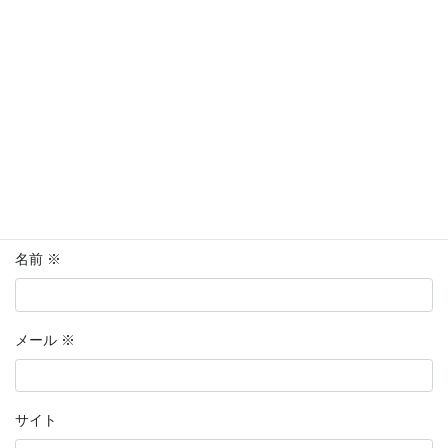
コメント
※
名前
※
メール
※
サイト