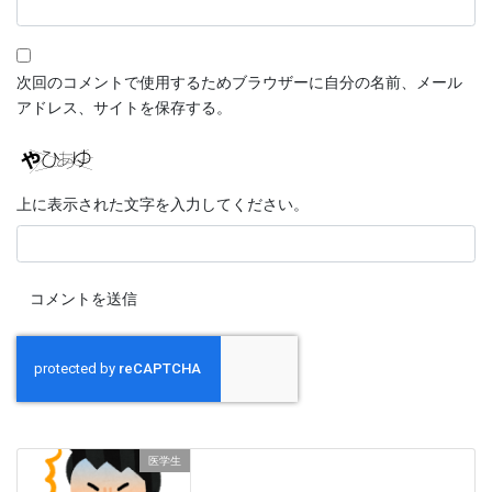
次回のコメントで使用するためブラウザーに自分の名前、メール
アドレス、サイトを保存する。
上に表示された文字を入力してください。
医学生