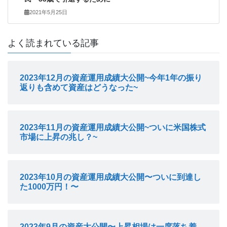
2021年5月25日
よく読まれている記事
2023年12月の資産運用成績大公開~今年1年の振り
返りも含めて資産はどうなった~
2023年11月の資産運用成績大公開~ついに米国株式
市場に上昇の兆し？~
2023年10月の資産運用成績大公開〜ついに到達し
た1000万円！〜
2023年9月の資産大公開〜上昇相場は一度落ち着